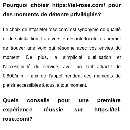
Pourquoi choisir https://tel-rose.com/ pour
des moments de détente privilégiés?
Le choix de https://tel-rose.com/ est synonyme de qualité
et de satisfaction. La diversité des interlocutrices permet
de trouver une voix qui résonne avec vos envies du
moment. De plus, la simplicité d'utilisation et
l'accessibilité du service, avec un tarif attractif de
0,80€/min + prix de l'appel, rendent ces moments de
plaisir accessibles à tous, à tout moment.
Quels conseils pour une première
expérience réussie sur https://tel-
rose.com/?