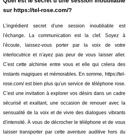
Quel est le secret d'une session inoubliable
sur https://tel-rose.com/?
L'ingrédient secret d'une session inoubliable est
l'échange. La communication est la clef. Soyez à
l'écoute, laissez-vous porter par la voix de votre
interlocutrice et n'ayez pas peur de vous laisser aller.
C'est cette alchimie entre vous et elle qui créera des
instants magiques et mémorables. En somme, https://tel-
rose.com/ est bien plus qu'un service de téléphone rose.
C'est une invitation à explorer vos désirs dans un cadre
sécurisé et exaltant, une occasion de renouer avec la
sensualité de la voix et de vivre des dialogues vibrants
d'intensité. À vous de décrocher le téléphone et de vous
laisser transporter par cette aventure auditive hors du