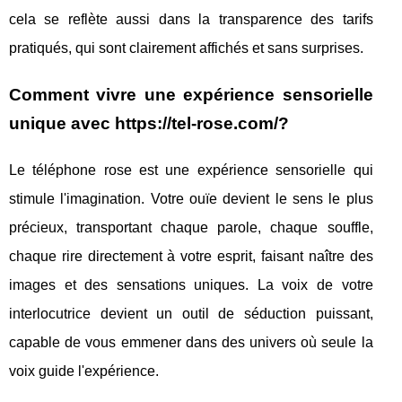
cela se reflète aussi dans la transparence des tarifs
pratiqués, qui sont clairement affichés et sans surprises.
Comment vivre une expérience sensorielle
unique avec https://tel-rose.com/?
Le téléphone rose est une expérience sensorielle qui
stimule l'imagination. Votre ouïe devient le sens le plus
précieux, transportant chaque parole, chaque souffle,
chaque rire directement à votre esprit, faisant naître des
images et des sensations uniques. La voix de votre
interlocutrice devient un outil de séduction puissant,
capable de vous emmener dans des univers où seule la
voix guide l'expérience.