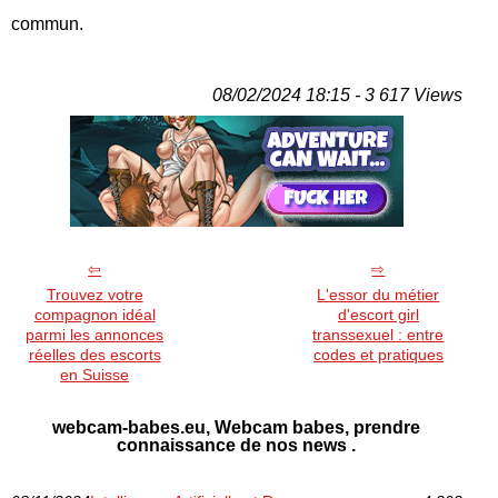
commun.
08/02/2024 18:15 - 3 617 Views
Trouvez votre
L'essor du métier
compagnon idéal
d'escort girl
parmi les annonces
transsexuel : entre
réelles des escorts
codes et pratiques
en Suisse
webcam-babes.eu, Webcam babes, prendre
connaissance de nos news .