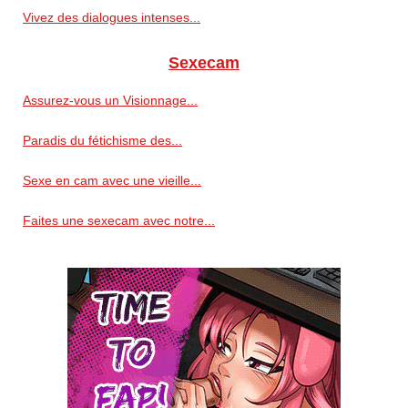
Vivez des dialogues intenses...
Sexecam
Assurez-vous un Visionnage...
Paradis du fétichisme des...
Sexe en cam avec une vieille...
Faites une sexecam avec notre...