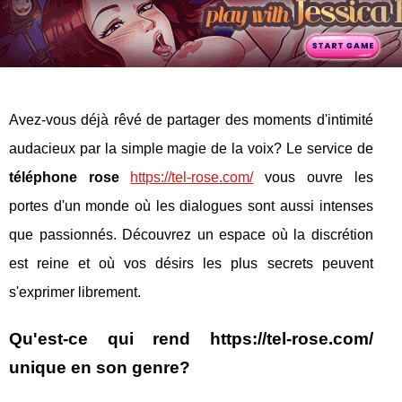
Avez-vous déjà rêvé de partager des moments d'intimité
audacieux par la simple magie de la voix? Le service de
téléphone rose
https://tel-rose.com/
vous ouvre les
portes d'un monde où les dialogues sont aussi intenses
que passionnés. Découvrez un espace où la discrétion
est reine et où vos désirs les plus secrets peuvent
s'exprimer librement.
Qu'est-ce qui rend https://tel-rose.com/
unique en son genre?