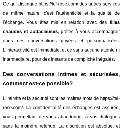
Ce qui distingue https://tel-rose.com/ des autres services
de même nature, c'est l'authenticité et la qualité de
l'échange. Vous êtes mis en relation avec des
filles
chaudes et audacieuses
, prêtes à vous accompagner
dans des conversations privées et personnalisées.
L'interactivité est immédiate, et ce sans aucune attente ni
intermédiaire, pour des instants de complicité inégalés.
Des conversations intimes et sécurisées,
comment est-ce possible?
L'intimité et la sécurité sont les maîtres mots de https://tel-
rose.com/. La confidentialité des échanges est assurée,
vous permettant de vous abandonner à vos dialogues
sans la moindre retenue. La discrétion est absolue, et