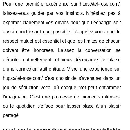
Pour une première expérience sur https://tel-rose.com/,
laissez-vous guider par vos instincts. N'hésitez pas à
exprimer clairement vos envies pour que l’échange soit
aussi enrichissant que possible. Rappelez-vous que le
respect mutuel est essentiel et que les limites de chacun
doivent être honorées. Laissez la conversation se
dérouler naturellement, et vous découvrirez le plaisir
d’une connexion authentique. Vivre une expérience sur
https://tel-rose.com/ c'est choisir de s'aventurer dans un
jeu de séduction vocal où chaque mot peut enflammer
l'imaginaire. C'est une promesse de moments intenses,
où le quotidien s'efface pour laisser place à un plaisir
partagé.